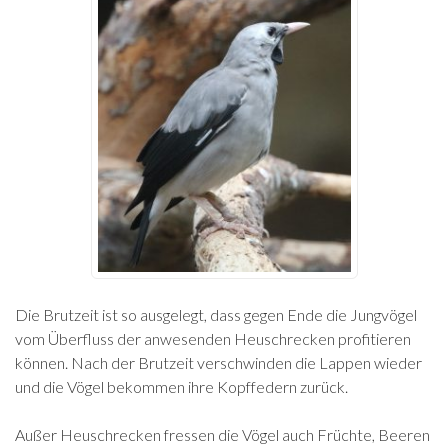
Die Brutzeit ist so ausgelegt, dass gegen Ende die Jungvögel
vom Überfluss der anwesenden Heuschrecken profitieren
können. Nach der Brutzeit verschwinden die Lappen wieder
und die Vögel bekommen ihre Kopffedern zurück.
Außer Heuschrecken fressen die Vögel auch Früchte, Beeren