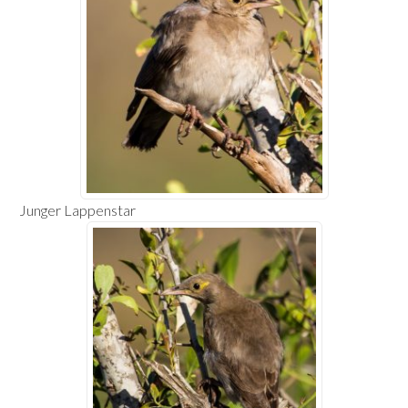
Junger Lappenstar