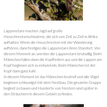
Lappenstare machen Jagd auf große
Heuschreckenschwärme, die sich von Zeit zu Zeit in Afrika
aufhalten. Wenn die Heuschrecken mit der Wanderung
aufhören, dann festigen die Lappenstare ihren Standort. Von
diesem Moment an, werden die Lappenstare brutwillig. Beim
Männchen fallen dann die Kopffedern aus und die Lappen am
Kopf beginnen sich zu entwickeln. Beim Männchen ist der
Kopf dann ganz kahl.
In diesem Moment ist das Männchen brutreif und alle Vögel
beginnen schleunigst mit dem Nestbau. Die gesamte Gruppe
beginnt zu bauen und Hunderte von Nestern sind später in
den Sträuchern in diesem Gebiet zu finden.