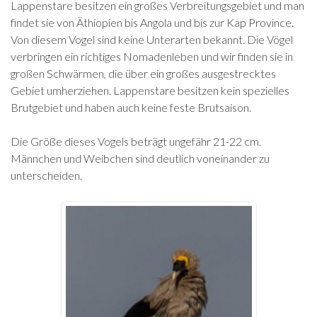
Lappenstare besitzen ein großes Verbreitungsgebiet und man
findet sie von Äthiopien bis Angola und bis zur Kap Province.
Von diesem Vogel sind keine Unterarten bekannt. Die Vögel
verbringen ein richtiges Nomadenleben und wir finden sie in
großen Schwärmen, die über ein großes ausgestrecktes
Gebiet umherziehen. Lappenstare besitzen kein spezielles
Brutgebiet und haben auch keine feste Brutsaison.
Die Größe dieses Vogels beträgt ungefähr 21-22 cm.
Männchen und Weibchen sind deutlich voneinander zu
unterscheiden.