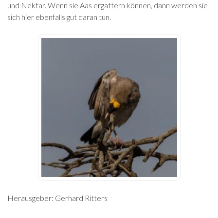
und Nektar. Wenn sie Aas ergattern können, dann werden sie
sich hier ebenfalls gut daran tun.
Herausgeber: Gerhard Ritters