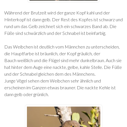
Während der Brutzeit wird der ganze Kopf kahl und der
Hinterkopf ist dann gelb. Der Rest des Kopfes ist schwarz und
rund um das Gelb zeichnet sich ein schwarzes Band ab. Die
Füße sind schwärzlich und der Schnabel ist beinfarbig.
Das Weibchen ist deutlich vom Männchen zu unterscheiden,
die Hauptfarbe ist bräunlich, der Kopf gräulich, der
Bauch weißlich und die Flügel sind mehr dunkelbraun. Auch sie
hat hinter dem Auge eine nackte, gelbe, kahle Stelle. Die Füße
und der Schnabel gleichen dem des Männchens.
Junge Vögel sehen dem Weibchen sehr ähnlich und
erscheinen im Ganzen etwas brauner. Die nackte Kehle ist
dann gelb oder grünlich.