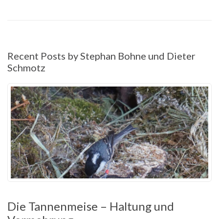
Recent Posts by Stephan Bohne und Dieter
Schmotz
Die Tannenmeise – Haltung und