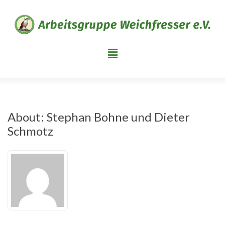
About: Stephan Bohne und Dieter
Schmotz