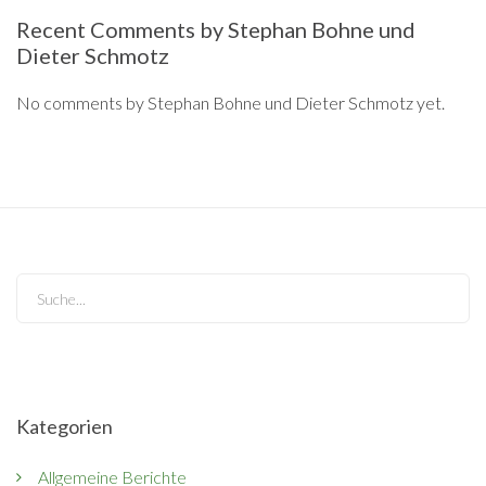
Recent Comments by Stephan Bohne und
Dieter Schmotz
No comments by Stephan Bohne und Dieter Schmotz yet.
Search...
Kategorien
Allgemeine Berichte