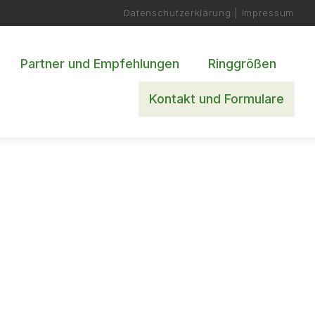
Datenschutzerklärung
|
Impressum
Partner und Empfehlungen
Ringgrößen
Kontakt und Formulare