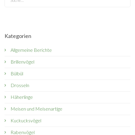
Kategorien
Allgemeine Berichte
Brillenvögel
Bülbül
Drosseln
Häherlinge
Meisen und Meisenartige
Kuckucksvögel
Rabenvögel