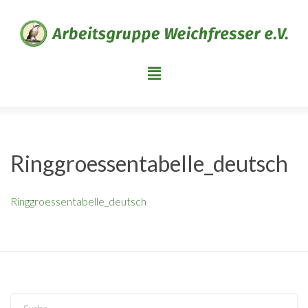
Ringgroessentabelle_deutsch
Ringgroessentabelle_deutsch
Search...