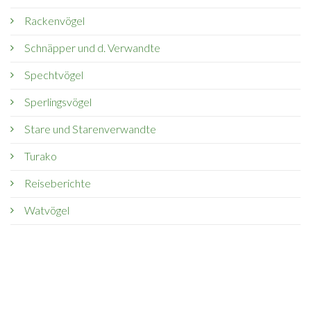
Rackenvögel
Schnäpper und d. Verwandte
Spechtvögel
Sperlingsvögel
Stare und Starenverwandte
Turako
Reiseberichte
Watvögel