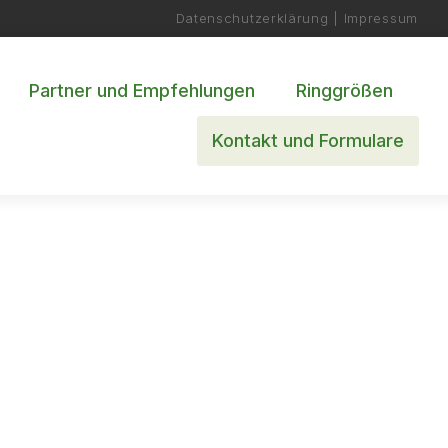
Datenschutzerklärung
|
Impressum
Partner und Empfehlungen
Ringgrößen
Kontakt und Formulare